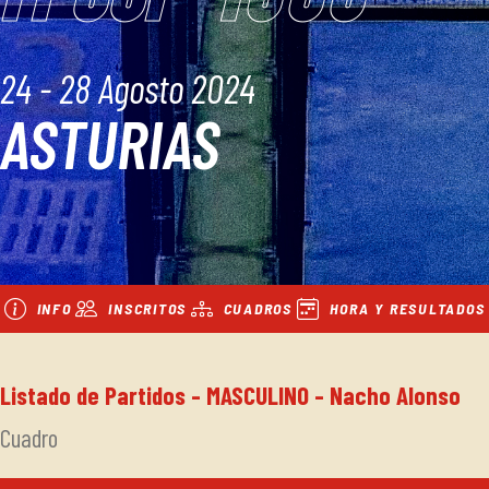
24 - 28 Agosto 2024
ASTURIAS
INFO
INSCRITOS
CUADROS
HORA Y RESULTADOS
Listado de Partidos - MASCULINO - Nacho Alonso
Cuadro