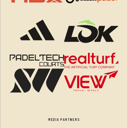
MEDIA PARTNERS