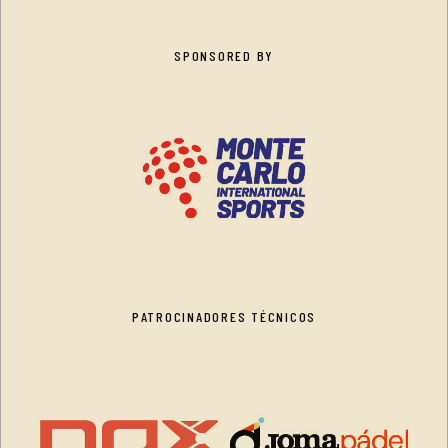
SPONSORED BY
PATROCINADORES TÉCNICOS