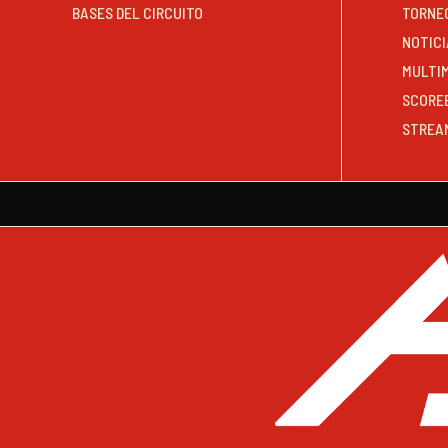
BASES DEL CIRCUITO
TORNE
NOTICI
MULTI
SCORE
STREA