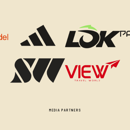
MEDIA PARTNERS