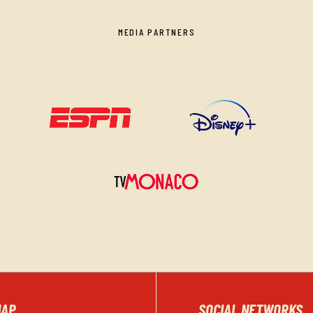
MEDIA PARTNERS
MAP
SOCIAL NETWORKS