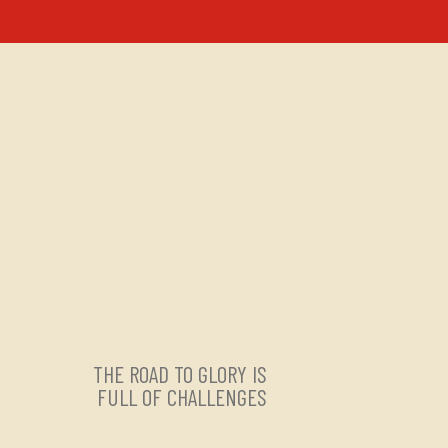
THE ROAD TO GLORY IS
FULL OF CHALLENGES