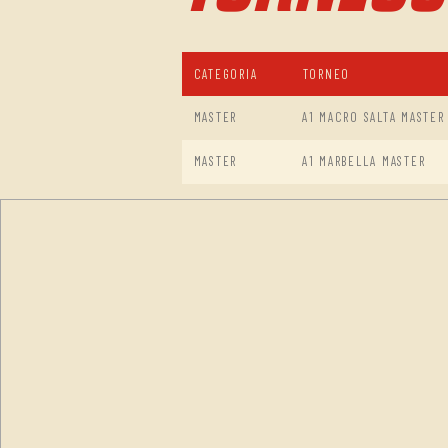
CATEGORIA
TORNEO
MASTER
A1 MACRO SALTA MASTER
MASTER
A1 MARBELLA MASTER