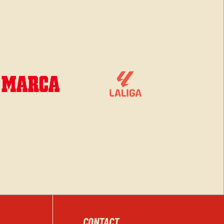
CONTACT