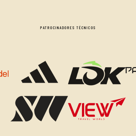
PATROCINADORES TÉCNICOS