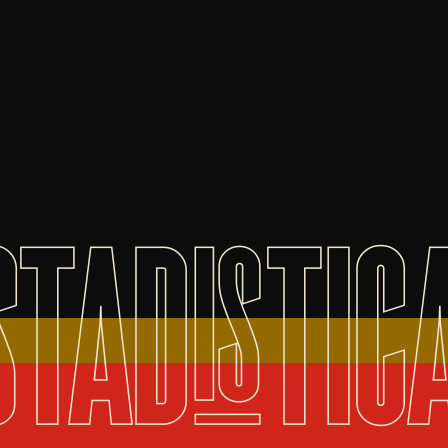
STADISTIC