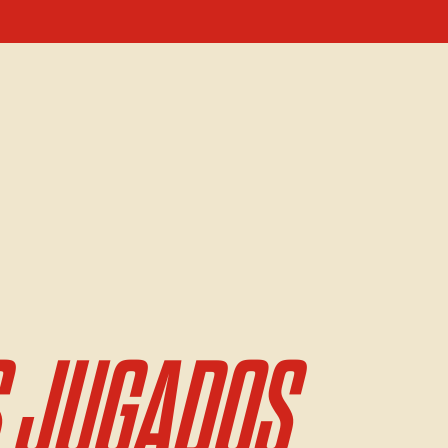
 JUGADOS