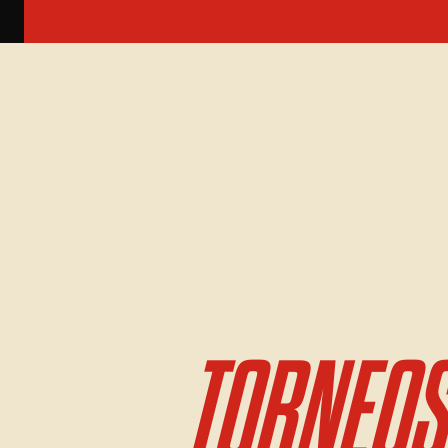
TORNEOS