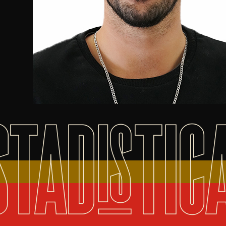
STADISTIC