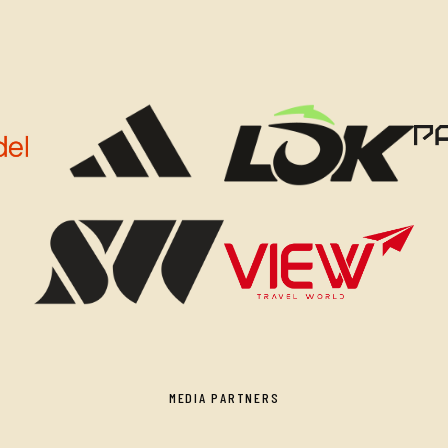
MEDIA PARTNERS