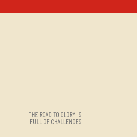
THE ROAD TO GLORY IS
FULL OF CHALLENGES