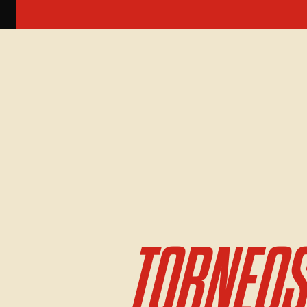
TORNEOS