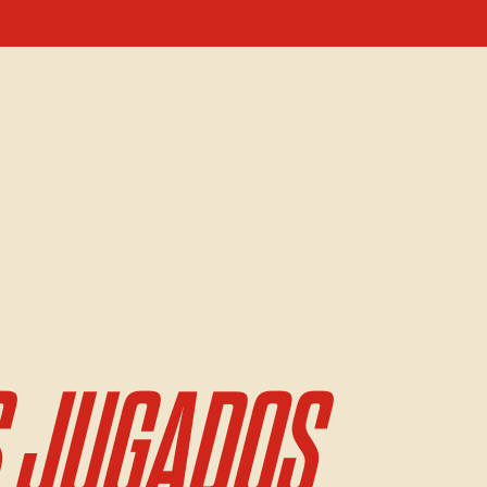
 JUGADOS