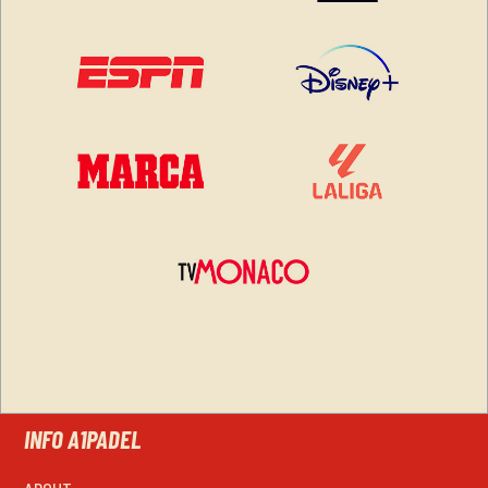
INFO A1PADEL