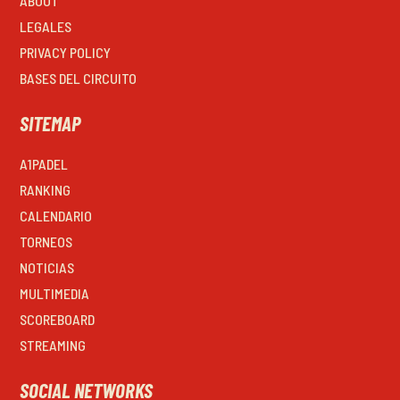
ABOUT
LEGALES
PRIVACY POLICY
BASES DEL CIRCUITO
SITEMAP
A1PADEL
RANKING
CALENDARIO
TORNEOS
NOTICIAS
MULTIMEDIA
SCOREBOARD
STREAMING
SOCIAL NETWORKS