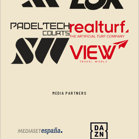
MEDIA PARTNERS