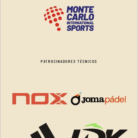
PATROCINADORES TÉCNICOS