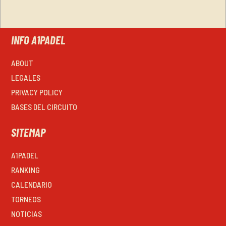
INFO A1PADEL
ABOUT
LEGALES
PRIVACY POLICY
BASES DEL CIRCUITO
SITEMAP
A1PADEL
RANKING
CALENDARIO
TORNEOS
NOTICIAS