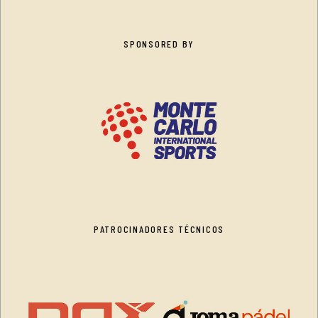
SPONSORED BY
PATROCINADORES TÉCNICOS