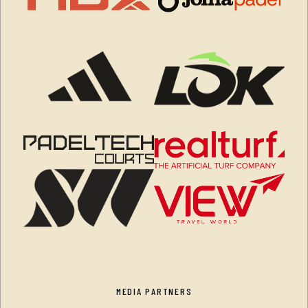
MEDIA PARTNERS