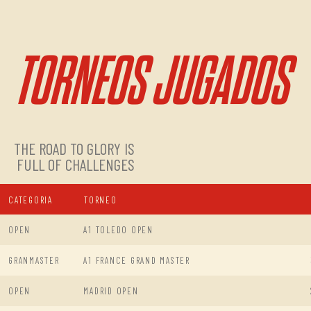
TORNEOS JUGADOS
THE ROAD TO GLORY IS
FULL OF CHALLENGES
CATEGORIA
TORNEO
OPEN
A1 TOLEDO OPEN
GRANMASTER
A1 FRANCE GRAND MASTER
OPEN
MADRID OPEN