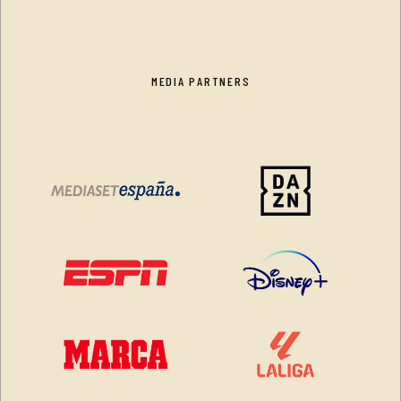
MEDIA PARTNERS