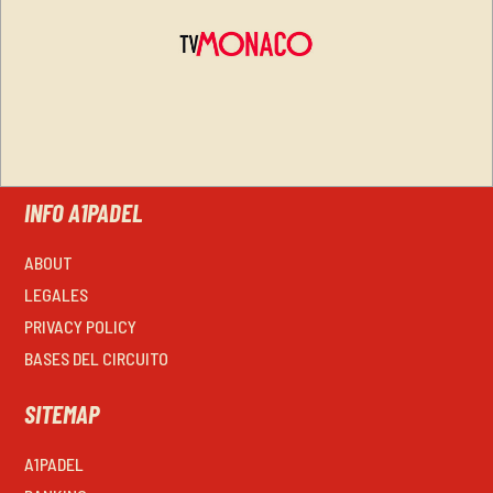
INFO A1PADEL
ABOUT
LEGALES
PRIVACY POLICY
BASES DEL CIRCUITO
SITEMAP
A1PADEL