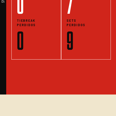
0
7
TIEBREAK
SETS
PERDIDOS
PERDIDOS
0
9