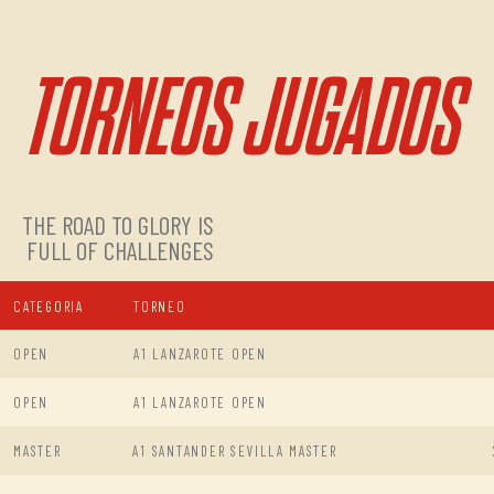
TORNEOS JUGADOS
THE ROAD TO GLORY IS
FULL OF CHALLENGES
CATEGORIA
TORNEO
OPEN
A1 LANZAROTE OPEN
OPEN
A1 LANZAROTE OPEN
MASTER
A1 SANTANDER SEVILLA MASTER