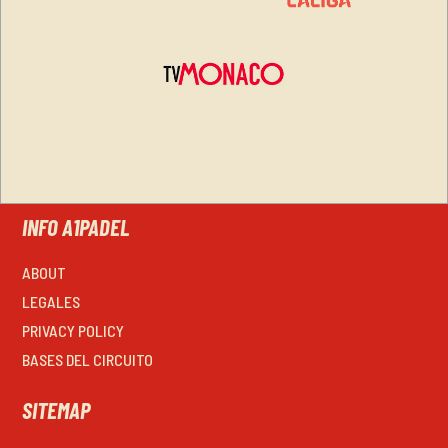
INFO A1PADEL
ABOUT
LEGALES
PRIVACY POLICY
BASES DEL CIRCUITO
SITEMAP