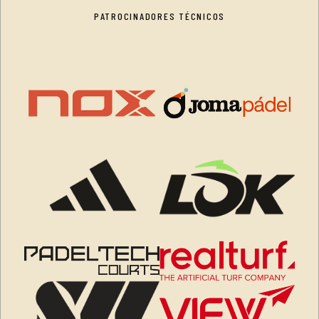
PATROCINADORES TÉCNICOS