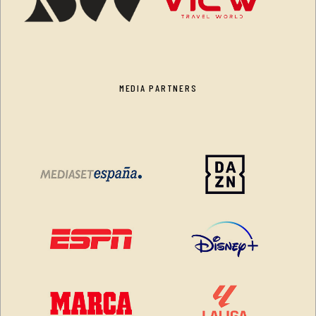
MEDIA PARTNERS