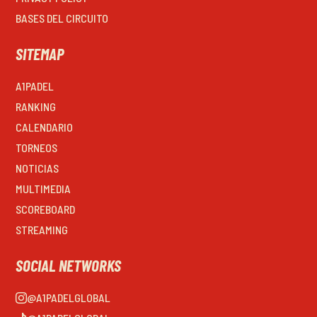
BASES DEL CIRCUITO
SITEMAP
A1PADEL
RANKING
CALENDARIO
TORNEOS
NOTICIAS
MULTIMEDIA
SCOREBOARD
STREAMING
SOCIAL NETWORKS
@A1PADELGLOBAL