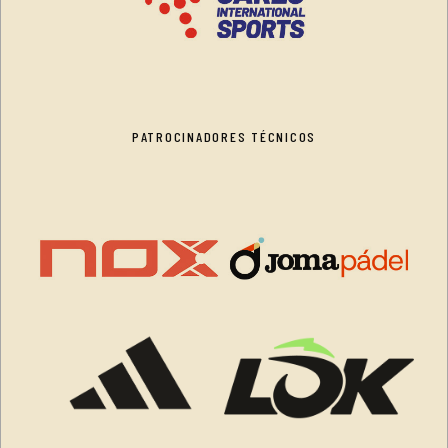
PATROCINADORES TÉCNICOS