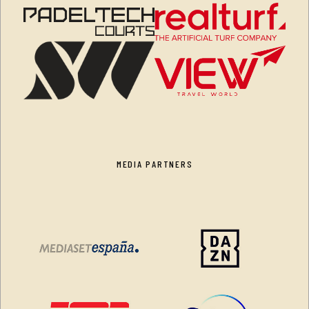
MEDIA PARTNERS