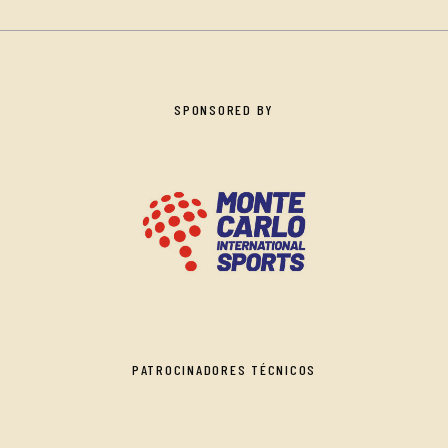
SPONSORED BY
PATROCINADORES TÉCNICOS