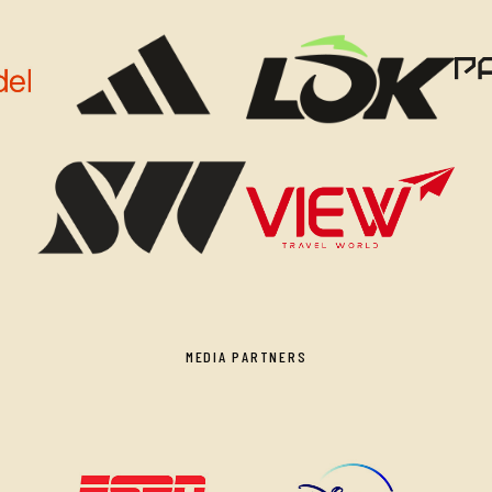
MEDIA PARTNERS