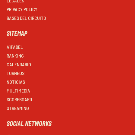
LEGALES
PRIVACY POLICY
BASES DEL CIRCUITO
SITEMAP
A1PADEL
RANKING
CALENDARIO
TORNEOS
NOTICIAS
MULTIMEDIA
SCOREBOARD
STREAMING
SOCIAL NETWORKS