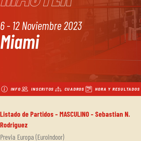
6 - 12 Noviembre 2023
Miami
INFO
INSCRITOS
CUADROS
HORA Y RESULTADOS
Listado de Partidos - MASCULINO - Sebastian N.
Rodriguez
Previa Europa (Euroindoor)