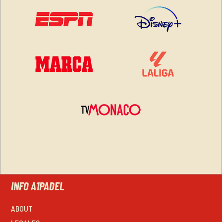
INFO A1PADEL
ABOUT