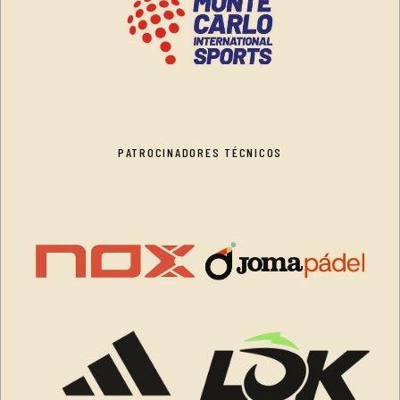
PATROCINADORES TÉCNICOS