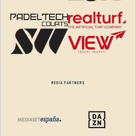
MEDIA PARTNERS