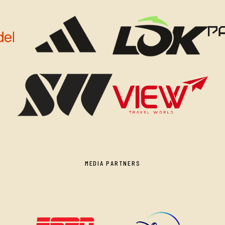
MEDIA PARTNERS