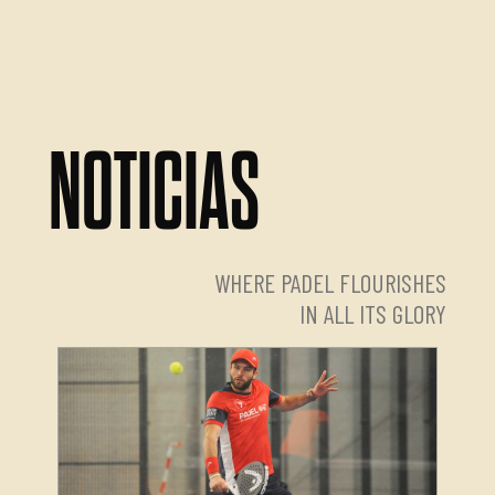
NOTICIAS
WHERE PADEL FLOURISHES
IN ALL ITS GLORY