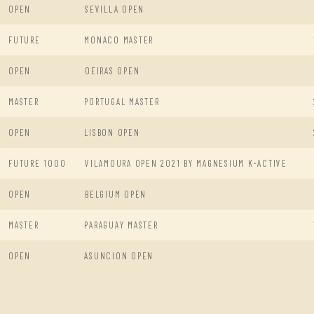
OPEN
SEVILLA OPEN
FUTURE
MONACO MASTER
OPEN
OEIRAS OPEN
MASTER
PORTUGAL MASTER
OPEN
LISBON OPEN
FUTURE 1000
VILAMOURA OPEN 2021 BY MAGNESIUM K-ACTIVE
OPEN
BELGIUM OPEN
MASTER
PARAGUAY MASTER
OPEN
ASUNCION OPEN