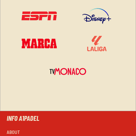
INFO A1PADEL
ABOUT