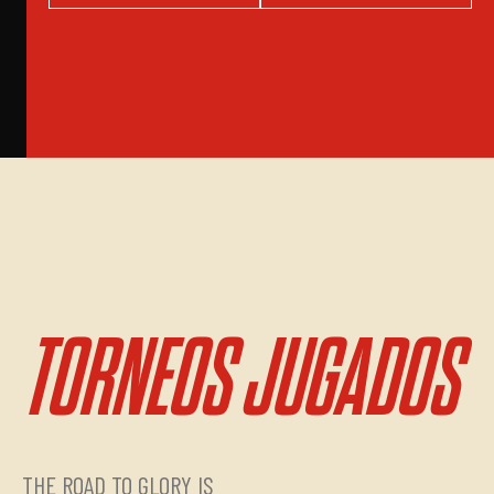
TORNEOS JUGADOS
THE ROAD TO GLORY IS