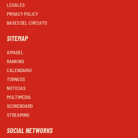
LEGALES
PRIVACY POLICY
BASES DEL CIRCUITO
SITEMAP
A1PADEL
RANKING
CALENDARIO
TORNEOS
NOTICIAS
MULTIMEDIA
SCOREBOARD
STREAMING
SOCIAL NETWORKS