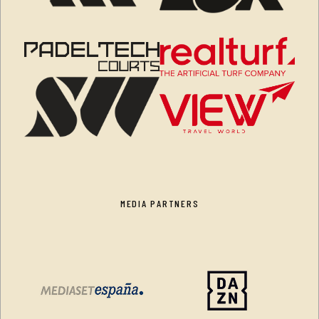
MEDIA PARTNERS