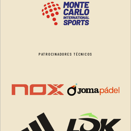
PATROCINADORES TÉCNICOS