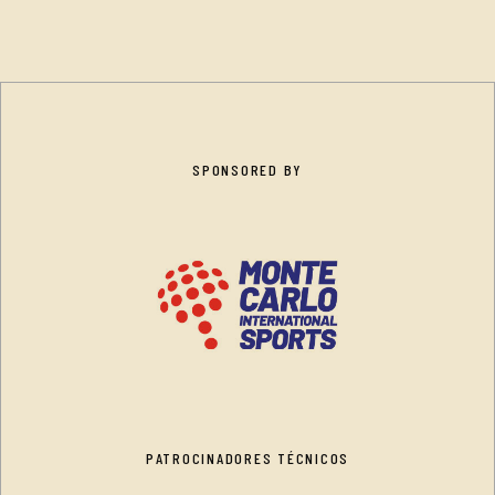
SPONSORED BY
PATROCINADORES TÉCNICOS