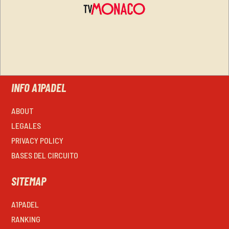
INFO A1PADEL
ABOUT
LEGALES
PRIVACY POLICY
BASES DEL CIRCUITO
SITEMAP
A1PADEL
RANKING