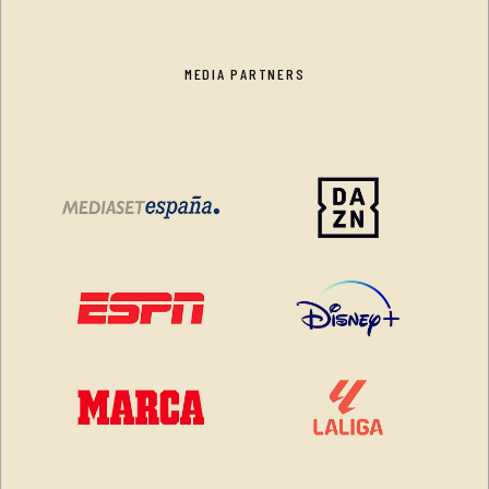
MEDIA PARTNERS