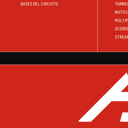
BASES DEL CIRCUITO
TORNE
NOTICI
MULTI
SCORE
STREA