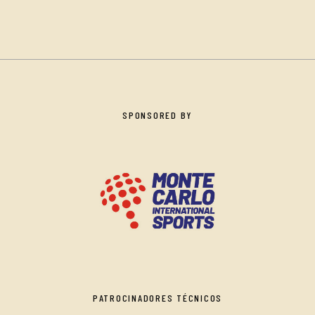
SPONSORED BY
PATROCINADORES TÉCNICOS