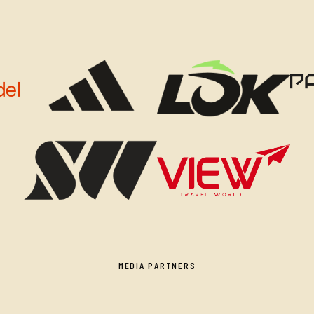
MEDIA PARTNERS