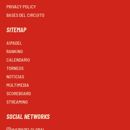
PRIVACY POLICY
BASES DEL CIRCUITO
SITEMAP
A1PADEL
RANKING
CALENDARIO
TORNEOS
NOTICIAS
MULTIMEDIA
SCOREBOARD
STREAMING
SOCIAL NETWORKS
@A1PADELGLOBAL