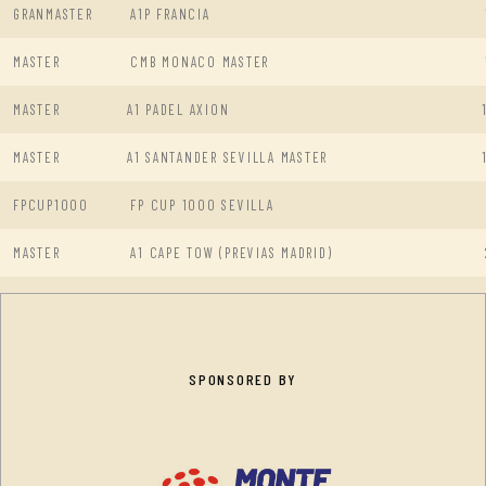
GRANMASTER
A1P FRANCIA
MASTER
CMB MONACO MASTER
MASTER
A1 PADEL AXION
MASTER
A1 SANTANDER SEVILLA MASTER
FPCUP1000
FP CUP 1000 SEVILLA
MASTER
A1 CAPE TOW (PREVIAS MADRID)
SPONSORED BY