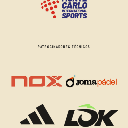
PATROCINADORES TÉCNICOS