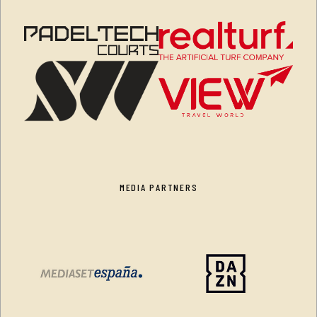
MEDIA PARTNERS