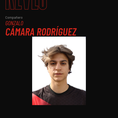
Compañero
GONZALO
CÁMARA RODRÍGUEZ