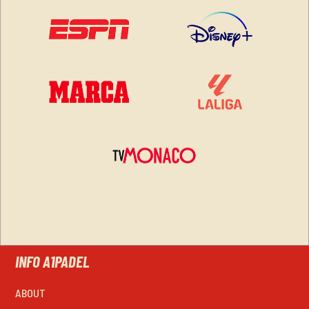
INFO A1PADEL
ABOUT