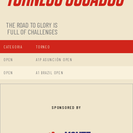
THE ROAD TO GLORY IS
FULL OF CHALLENGES
CATEGORIA
TORNEO
OPEN
A1P ASUNCIÓN OPEN
OPEN
A1 BRAZIL OPEN
SPONSORED BY