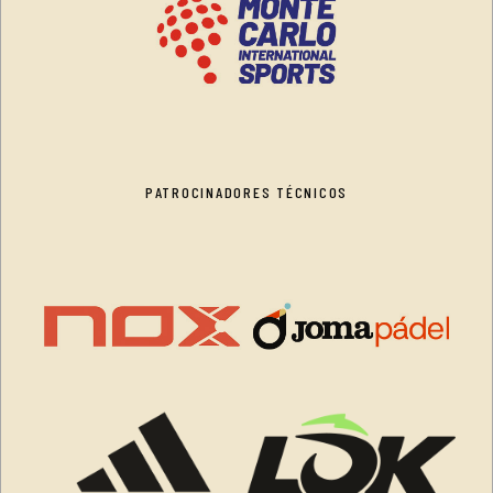
PATROCINADORES TÉCNICOS