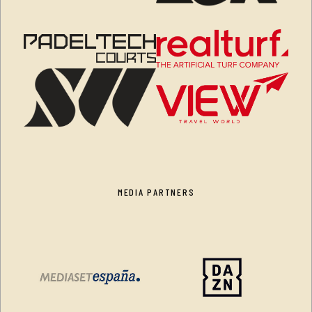
MEDIA PARTNERS