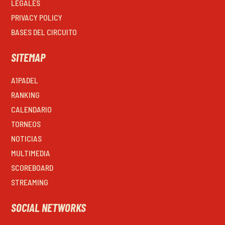
LEGALES
PRIVACY POLICY
BASES DEL CIRCUITO
SITEMAP
A1PADEL
RANKING
CALENDARIO
TORNEOS
NOTICIAS
MULTIMEDIA
SCOREBOARD
STREAMING
SOCIAL NETWORKS