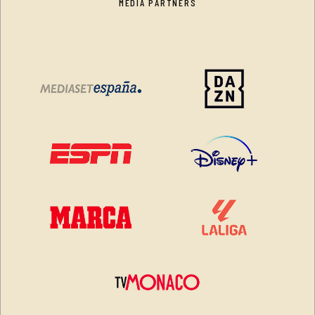
MEDIA PARTNERS