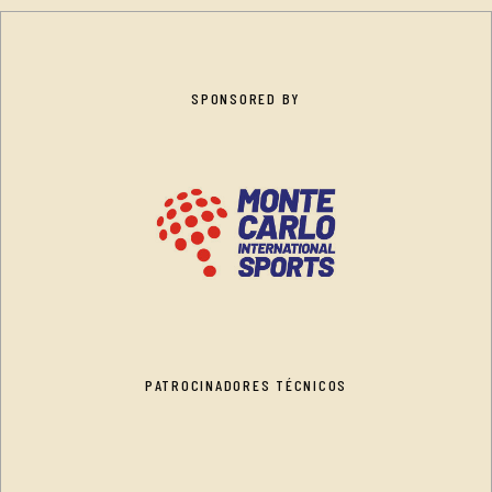
SPONSORED BY
PATROCINADORES TÉCNICOS