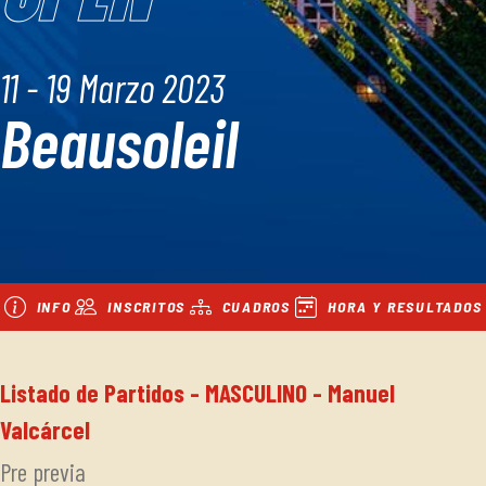
11 - 19 Marzo 2023
Beausoleil
INFO
INSCRITOS
CUADROS
HORA Y RESULTADOS
Listado de Partidos - MASCULINO - Manuel
Valcárcel
Pre previa