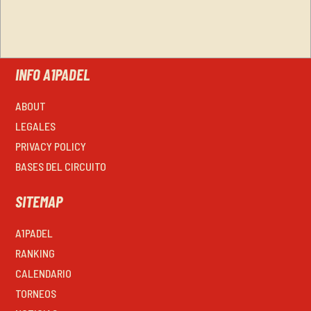
INFO A1PADEL
ABOUT
LEGALES
PRIVACY POLICY
BASES DEL CIRCUITO
SITEMAP
A1PADEL
RANKING
CALENDARIO
TORNEOS