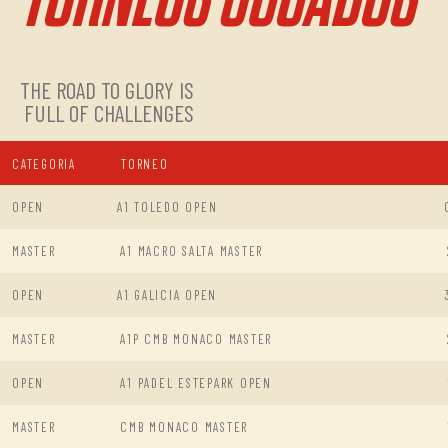
THE ROAD TO GLORY IS
FULL OF CHALLENGES
CATEGORIA
TORNEO
OPEN
A1 TOLEDO OPEN
MASTER
A1 MACRO SALTA MASTER
OPEN
A1 GALICIA OPEN
MASTER
A1P CMB MONACO MASTER
OPEN
A1 PADEL ESTEPARK OPEN
MASTER
CMB MONACO MASTER