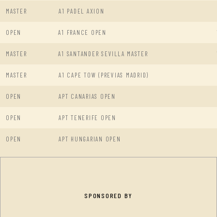
MASTER
A1 PADEL AXION
OPEN
A1 FRANCE OPEN
MASTER
A1 SANTANDER SEVILLA MASTER
MASTER
A1 CAPE TOW (PREVIAS MADRID)
OPEN
APT CANARIAS OPEN
OPEN
APT TENERIFE OPEN
OPEN
APT HUNGARIAN OPEN
SPONSORED BY