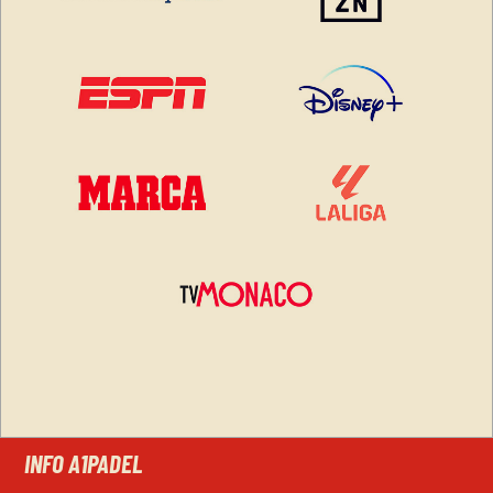
INFO A1PADEL