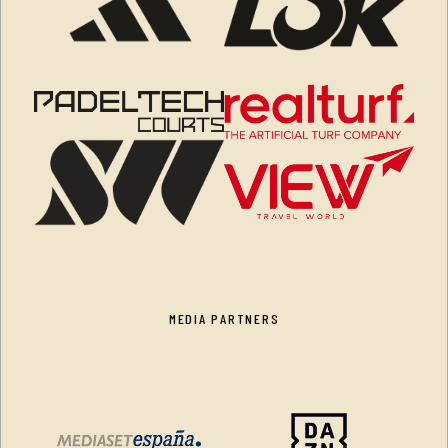
MEDIA PARTNERS