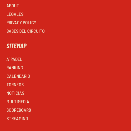
ABOUT
LEGALES
PRIVACY POLICY
BASES DEL CIRCUITO
SITEMAP
A1PADEL
RANKING
CALENDARIO
TORNEOS
NOTICIAS
MULTIMEDIA
SCOREBOARD
STREAMING