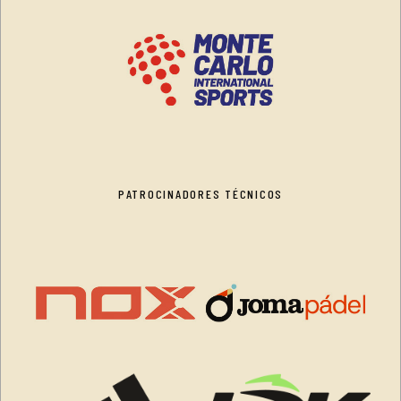
PATROCINADORES TÉCNICOS