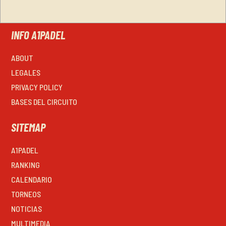
INFO A1PADEL
ABOUT
LEGALES
PRIVACY POLICY
BASES DEL CIRCUITO
SITEMAP
A1PADEL
RANKING
CALENDARIO
TORNEOS
NOTICIAS
MULTIMEDIA