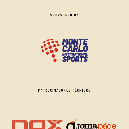
SPONSORED BY
PATROCINADORES TÉCNICOS