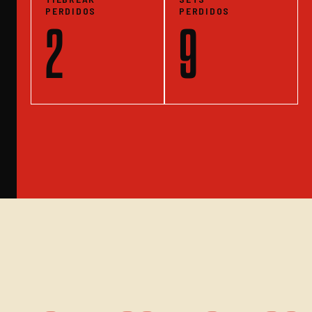
PERDIDOS
PERDIDOS
2
9