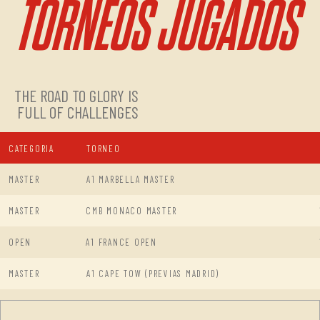
TORNEOS JUGADOS
THE ROAD TO GLORY IS
FULL OF CHALLENGES
CATEGORIA
TORNEO
MASTER
A1 MARBELLA MASTER
MASTER
CMB MONACO MASTER
OPEN
A1 FRANCE OPEN
MASTER
A1 CAPE TOW (PREVIAS MADRID)