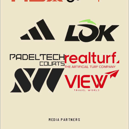
MEDIA PARTNERS