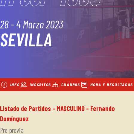
28 - 4 Marzo 2023
SEVILLA
INFO
INSCRITOS
CUADROS
HORA Y RESULTADOS
Listado de Partidos - MASCULINO - Fernando
Domínguez
Pre previa