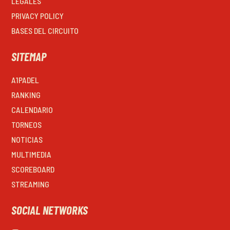
LEGALES
PRIVACY POLICY
BASES DEL CIRCUITO
SITEMAP
A1PADEL
RANKING
CALENDARIO
TORNEOS
NOTICIAS
MULTIMEDIA
SCOREBOARD
STREAMING
SOCIAL NETWORKS