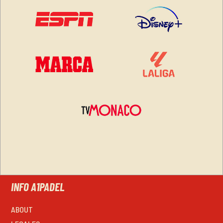
INFO A1PADEL
ABOUT