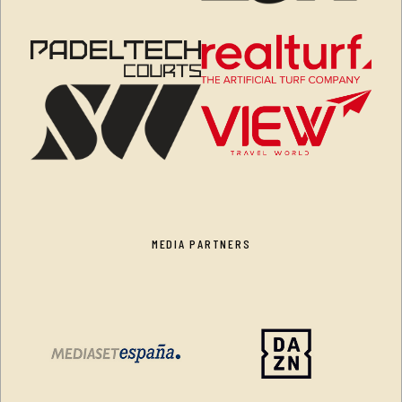
MEDIA PARTNERS