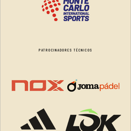
PATROCINADORES TÉCNICOS