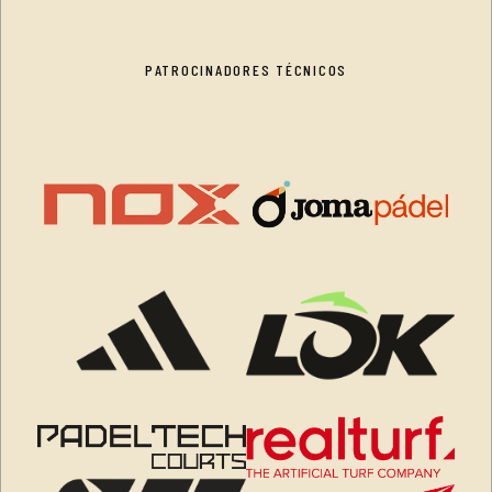
PATROCINADORES TÉCNICOS