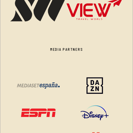
MEDIA PARTNERS