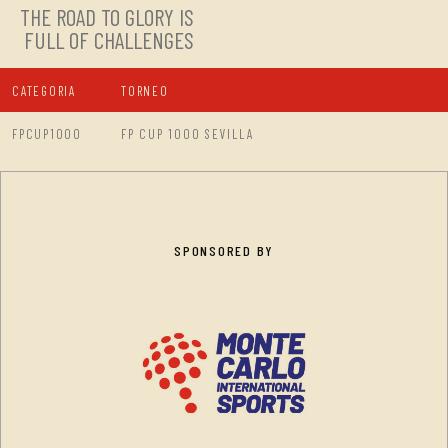
THE ROAD TO GLORY IS
FULL OF CHALLENGES
CATEGORIA
TORNEO
FPCUP1000
FP CUP 1000 SEVILLA
SPONSORED BY