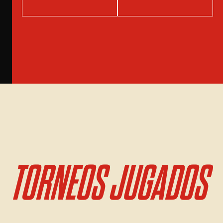
TORNEOS JUGADOS