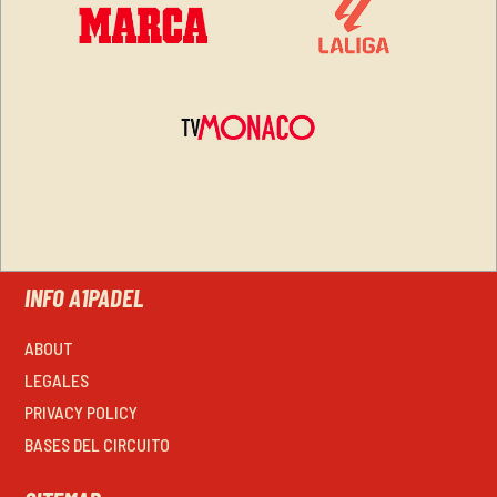
INFO A1PADEL
ABOUT
LEGALES
PRIVACY POLICY
BASES DEL CIRCUITO