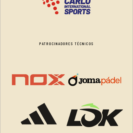
PATROCINADORES TÉCNICOS