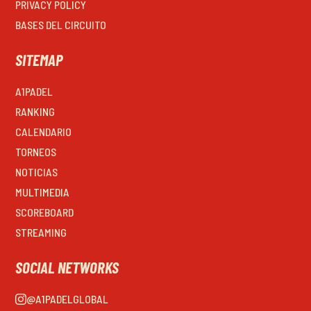
PRIVACY POLICY
BASES DEL CIRCUITO
SITEMAP
A1PADEL
RANKING
CALENDARIO
TORNEOS
NOTICIAS
MULTIMEDIA
SCOREBOARD
STREAMING
SOCIAL NETWORKS
@A1PADELGLOBAL