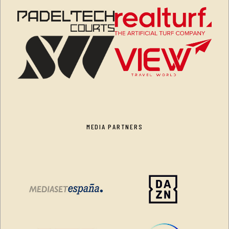
MEDIA PARTNERS