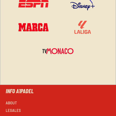
INFO A1PADEL
ABOUT
LEGALES