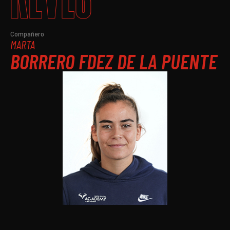
Compañero
MARTA
BORRERO FDEZ DE LA PUENTE