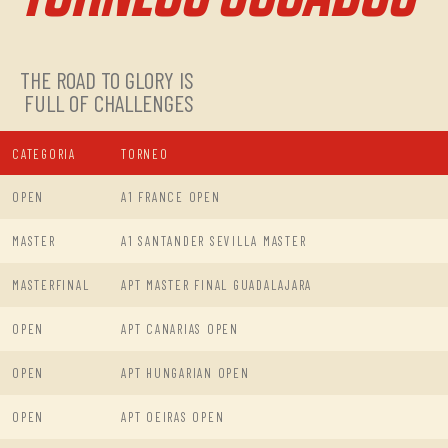
THE ROAD TO GLORY IS
FULL OF CHALLENGES
CATEGORIA
TORNEO
OPEN
A1 FRANCE OPEN
MASTER
A1 SANTANDER SEVILLA MASTER
MASTERFINAL
APT MASTER FINAL GUADALAJARA
OPEN
APT CANARIAS OPEN
OPEN
APT HUNGARIAN OPEN
OPEN
APT OEIRAS OPEN