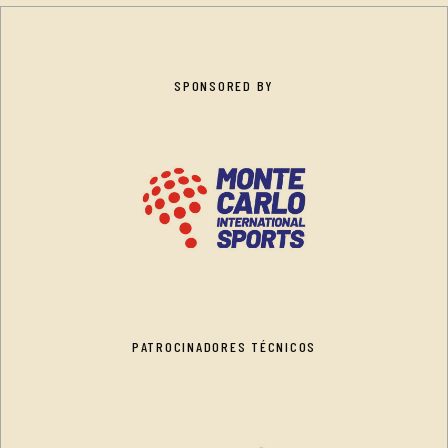
SPONSORED BY
PATROCINADORES TÉCNICOS