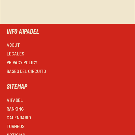
INFO A1PADEL
ABOUT
LEGALES
PRIVACY POLICY
BASES DEL CIRCUITO
SITEMAP
A1PADEL
RANKING
CALENDARIO
TORNEOS
NOTICIAS