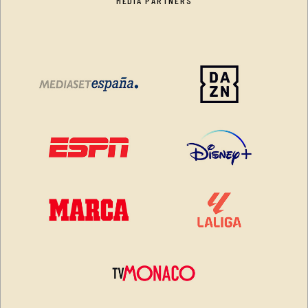
MEDIA PARTNERS