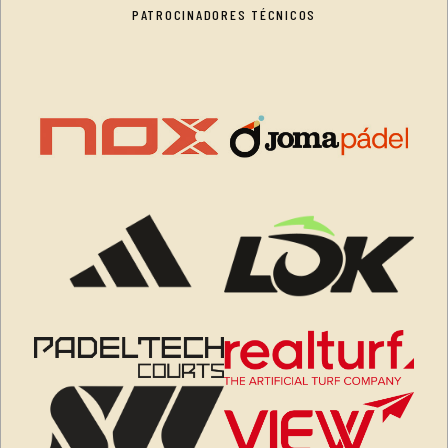
PATROCINADORES TÉCNICOS