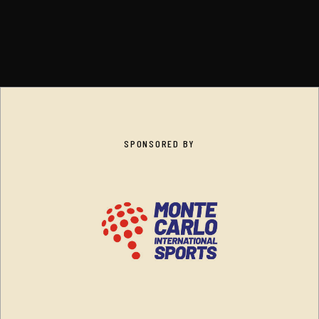
SPONSORED BY