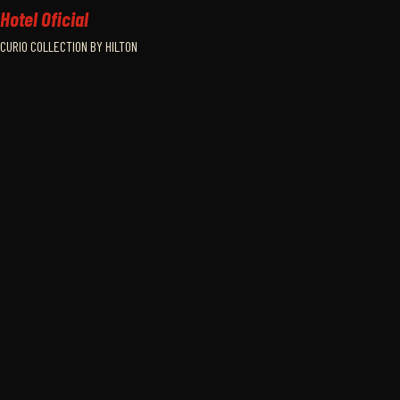
Hotel Oficial
CURIO COLLECTION BY HILTON