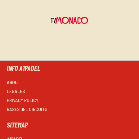
INFO A1PADEL
ABOUT
LEGALES
PRIVACY POLICY
BASES DEL CIRCUITO
SITEMAP
A1PADEL