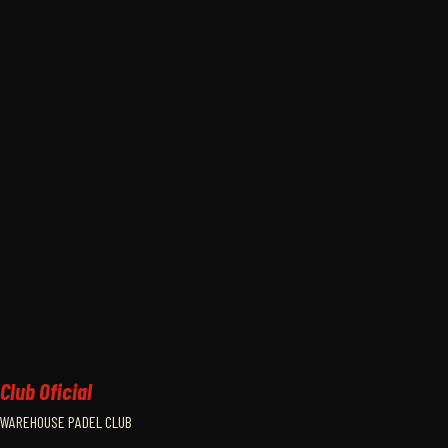
Club Oficial
WAREHOUSE PADEL CLUB