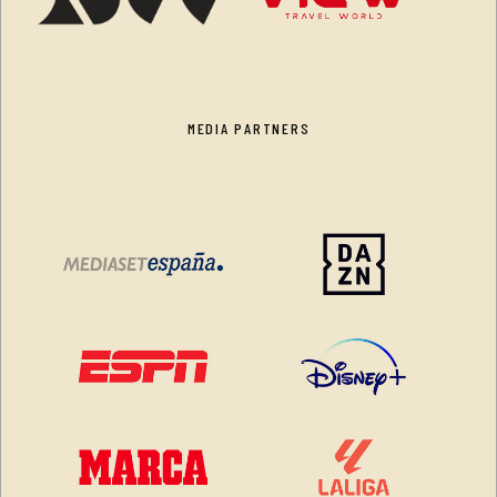
MEDIA PARTNERS