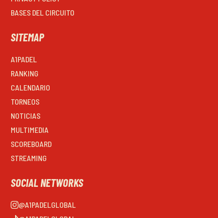
BASES DEL CIRCUITO
SITEMAP
A1PADEL
RANKING
CALENDARIO
TORNEOS
NOTICIAS
MULTIMEDIA
SCOREBOARD
STREAMING
SOCIAL NETWORKS
@A1PADELGLOBAL