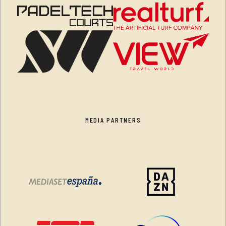
MEDIA PARTNERS