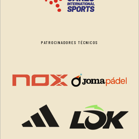
PATROCINADORES TÉCNICOS