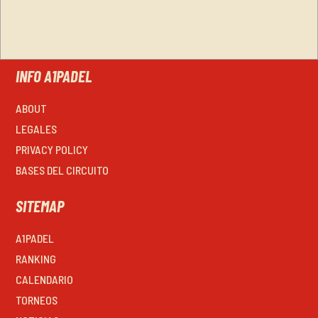
INFO A1PADEL
ABOUT
LEGALES
PRIVACY POLICY
BASES DEL CIRCUITO
SITEMAP
A1PADEL
RANKING
CALENDARIO
TORNEOS