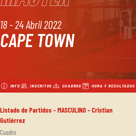
18 - 24 Abril 2022
CAPE TOWN
INFO
INSCRITOS
CUADROS
HORA Y RESULTADOS
Listado de Partidos - MASCULINO - Cristian
Gutiérrez
Cuadro