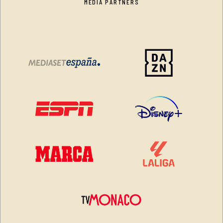
MEDIA PARTNERS