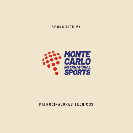
SPONSORED BY
PATROCINADORES TÉCNICOS