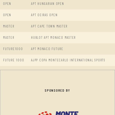
OPEN
APT HUNGARIAN OPEN
OPEN
APT OEIRAS OPEN
MASTER
APT CAPE TOWN MASTER
MASTER
HUBLOT APT MONACO MASTER
FUTURE1000
APT MONACO FUTURE
FUTURE 1000
AJPP COPA MONTECARLO INTERNATIONAL SPORTS
SPONSORED BY