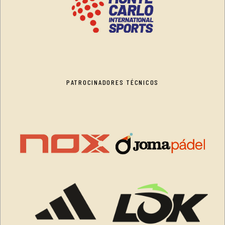
PATROCINADORES TÉCNICOS