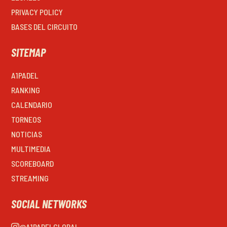
PRIVACY POLICY
BASES DEL CIRCUITO
SITEMAP
A1PADEL
RANKING
CALENDARIO
TORNEOS
NOTICIAS
MULTIMEDIA
SCOREBOARD
STREAMING
SOCIAL NETWORKS
@A1PADELGLOBAL