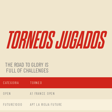
TORNEOS JUGADOS
THE ROAD TO GLORY IS
FULL OF CHALLENGES
CATEGORIA
TORNEO
OPEN
A1 FRANCE OPEN
FUTURE1000
APT LA RIOJA FUTURE