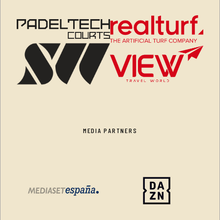
MEDIA PARTNERS