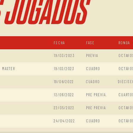
 JUGADOS
FECHA
FASE
RONDA
19/03/2023
PREVIA
OCTAVO
N MASTER
19/02/2023
CUADRO
OCTAVO
19/06/2022
CUADRO
DIECISE
12/06/2022
PRE PREVIA
CUARTO
22/05/2022
PRE PREVIA
OCTAVO
24/04/2022
CUADRO
OCTAVO