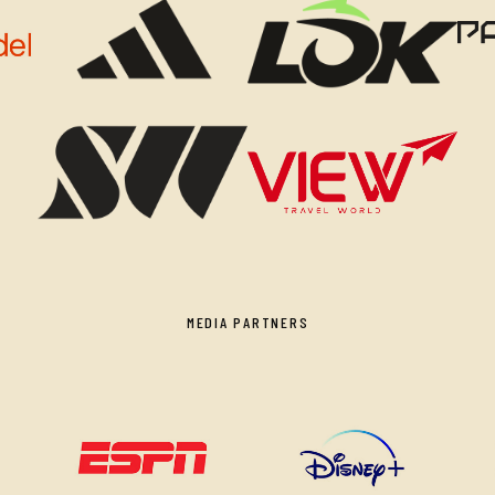
MEDIA PARTNERS