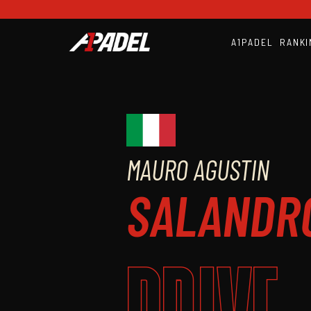
A1PADEL
RANKI
MAURO AGUSTIN
SALANDR