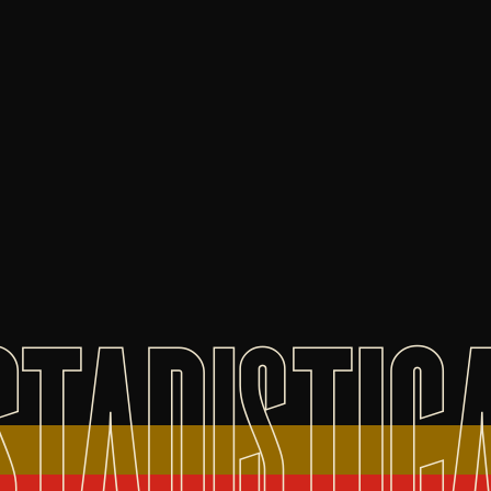
STADISTIC