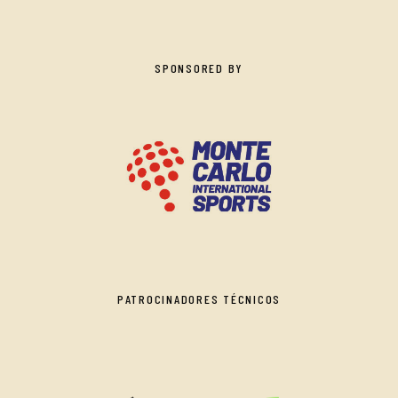
SPONSORED BY
PATROCINADORES TÉCNICOS