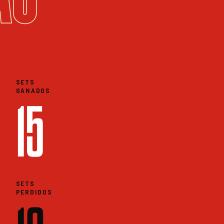
SETS
GANADOS
15
SETS
PERDIDOS