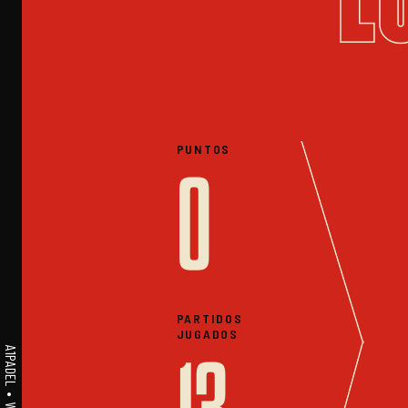
PUNTOS
0
PARTIDOS
JUGADOS