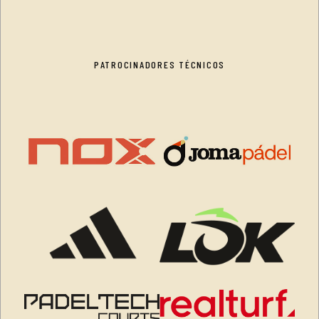
PATROCINADORES TÉCNICOS