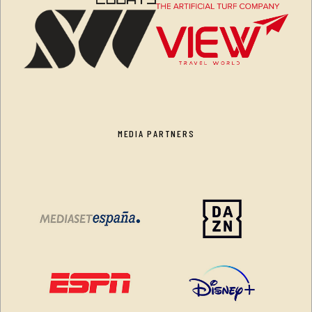
MEDIA PARTNERS