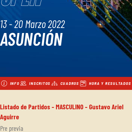
13 - 20 Marzo 2022
ASUNCIÓN
INFO
INSCRITOS
CUADROS
HORA Y RESULTADOS
Listado de Partidos - MASCULINO - Gustavo Ariel
Aguirre
Pre previa