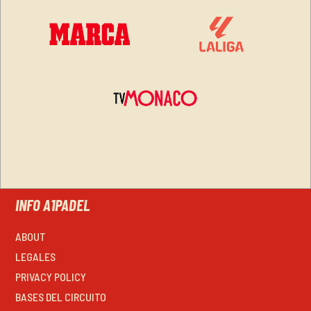
INFO A1PADEL
ABOUT
LEGALES
PRIVACY POLICY
BASES DEL CIRCUITO