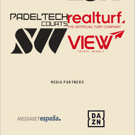
MEDIA PARTNERS