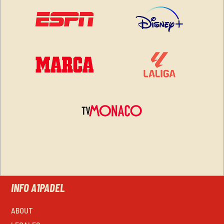
INFO A1PADEL
ABOUT