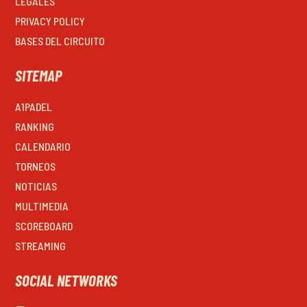
LEGALES
PRIVACY POLICY
BASES DEL CIRCUITO
SITEMAP
A1PADEL
RANKING
CALENDARIO
TORNEOS
NOTICIAS
MULTIMEDIA
SCOREBOARD
STREAMING
SOCIAL NETWORKS