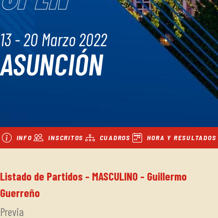
13 - 20 Marzo 2022
ASUNCIÓN
INFO
INSCRITOS
CUADROS
HORA Y RESULTADOS
Listado de Partidos - MASCULINO - Guillermo
Guerreño
Previa