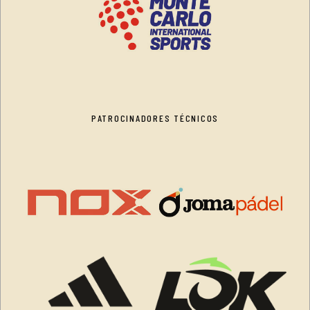
PATROCINADORES TÉCNICOS