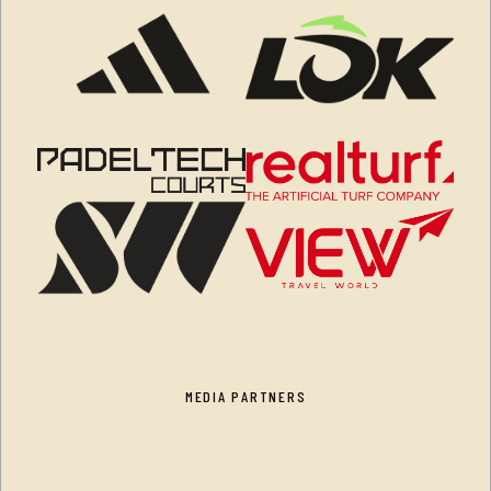
MEDIA PARTNERS