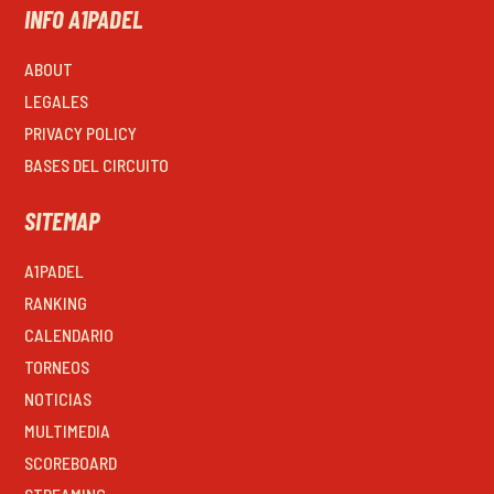
INFO A1PADEL
ABOUT
LEGALES
PRIVACY POLICY
BASES DEL CIRCUITO
SITEMAP
A1PADEL
RANKING
CALENDARIO
TORNEOS
NOTICIAS
MULTIMEDIA
SCOREBOARD