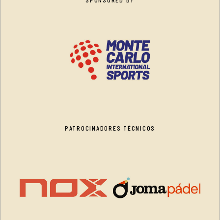
PATROCINADORES TÉCNICOS