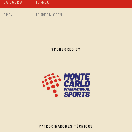
CATEGORIA
TORNEO
OPEN
TORREON OPEN
SPONSORED BY
PATROCINADORES TÉCNICOS