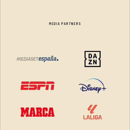
MEDIA PARTNERS