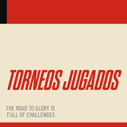
TORNEOS JUGADOS
THE ROAD TO GLORY IS
FULL OF CHALLENGES