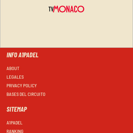
INFO A1PADEL
ABOUT
LEGALES
PRIVACY POLICY
BASES DEL CIRCUITO
SITEMAP
A1PADEL
RANKING