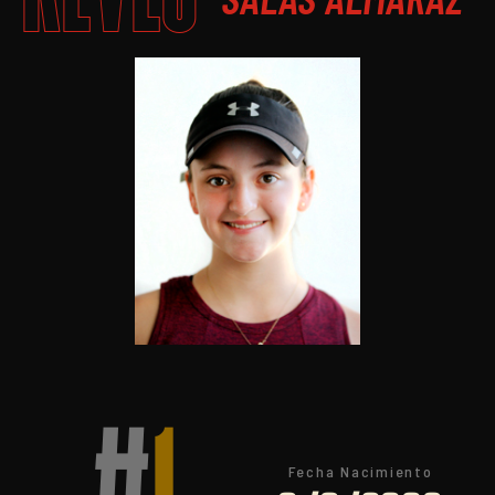
Fecha Nacimiento