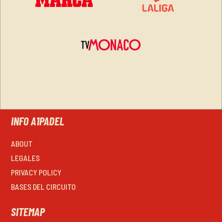
INFO A1PADEL
ABOUT
LEGALES
PRIVACY POLICY
BASES DEL CIRCUITO
SITEMAP