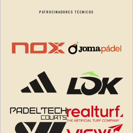
PATROCINADORES TÉCNICOS