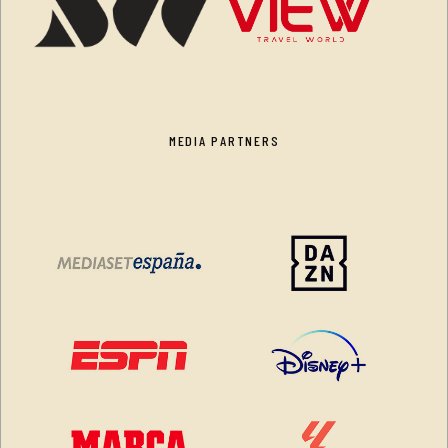
MEDIA PARTNERS