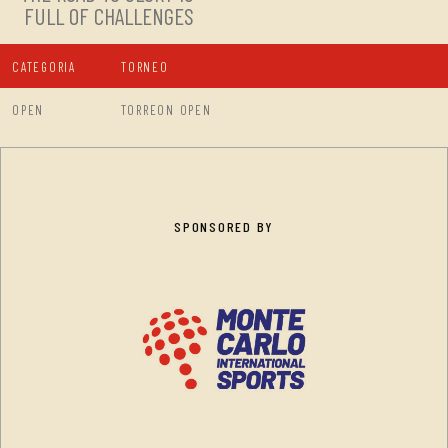
FULL OF CHALLENGES
CATEGORIA
TORNEO
OPEN
TORREON OPEN
SPONSORED BY