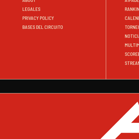
LEGALES
RANKI
PRIVACY POLICY
CALEN
BASES DEL CIRCUITO
TORNE
NOTICI
MULTI
SCORE
STREA