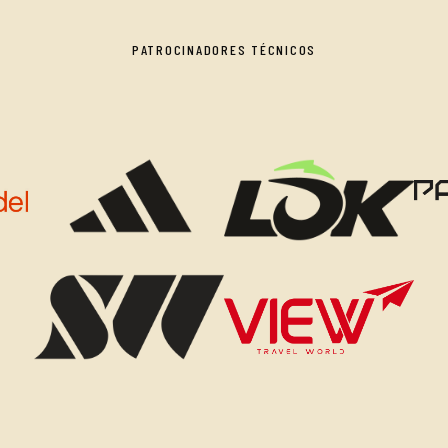
PATROCINADORES TÉCNICOS