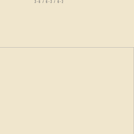
3-6 / 6-3 / 6-2