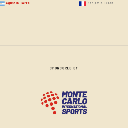
Agustín Torre
Benjamin Tison
SPONSORED BY