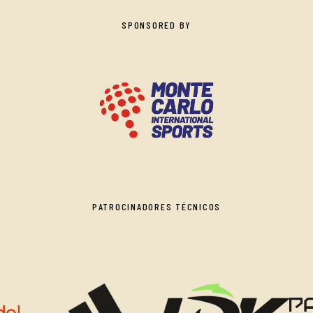
SPONSORED BY
PATROCINADORES TÉCNICOS