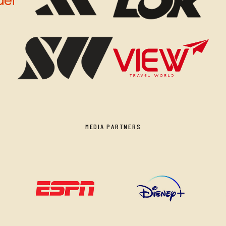
MEDIA PARTNERS