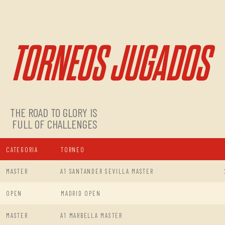
TORNEOS JUGADOS
THE ROAD TO GLORY IS
FULL OF CHALLENGES
CATEGORIA
TORNEO
MASTER
A1 SANTANDER SEVILLA MASTER
OPEN
MADRID OPEN
MASTER
A1 MARBELLA MASTER