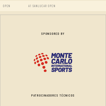
OPEN
A1 SANLUCAR OPEN
SPONSORED BY
PATROCINADORES TÉCNICOS