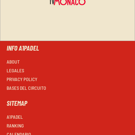
INFO A1PADEL
ABOUT
LEGALES
PRIVACY POLICY
BASES DEL CIRCUITO
SITEMAP
A1PADEL
RANKING
CALENDARIO