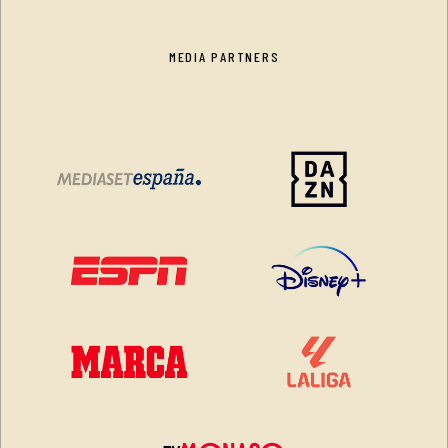
MEDIA PARTNERS