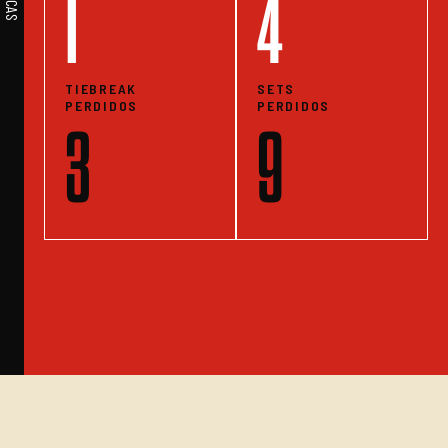
1
4
TIEBREAK
SETS
PERDIDOS
PERDIDOS
3
9