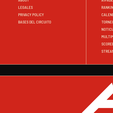
LEGALES
RANKI
PRIVACY POLICY
CALEN
BASES DEL CIRCUITO
TORNE
NOTICI
MULTI
SCORE
STREA