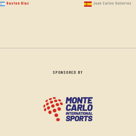
Gaston Diaz
Juan Carlos Gutierrez
SPONSORED BY