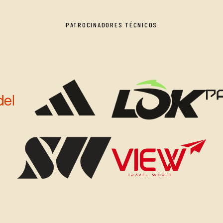
PATROCINADORES TÉCNICOS