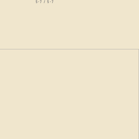
5-7 / 5-7