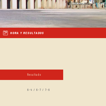
HORA Y RESULTADOS
Resultado
6-4 / 6-7 / 7-6