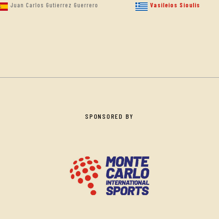
Juan Carlos Gutierrez Guerrero
Vasileios Sioulis
SPONSORED BY