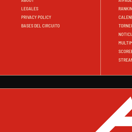
LEGALES
RANKI
PRIVACY POLICY
CALEN
BASES DEL CIRCUITO
TORNE
NOTICI
MULTI
SCORE
STREA