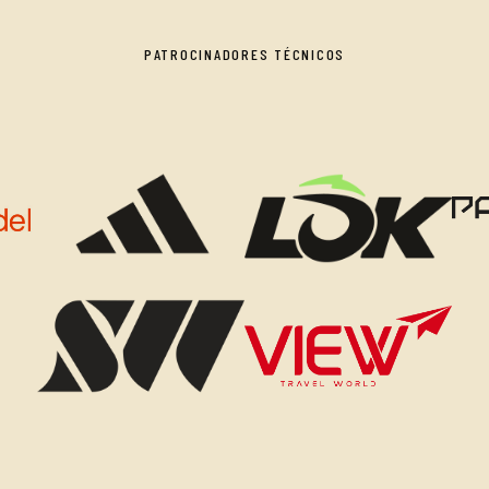
PATROCINADORES TÉCNICOS