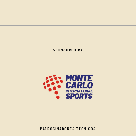
SPONSORED BY
PATROCINADORES TÉCNICOS