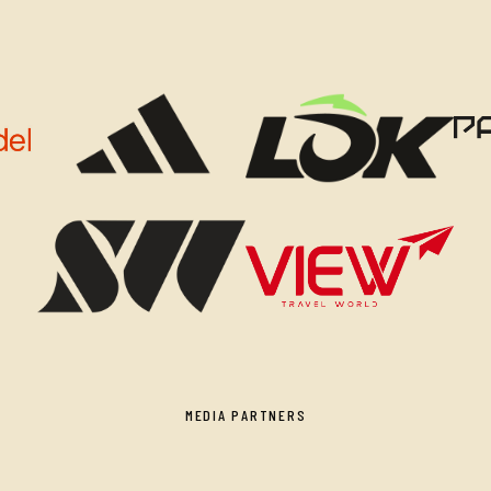
MEDIA PARTNERS