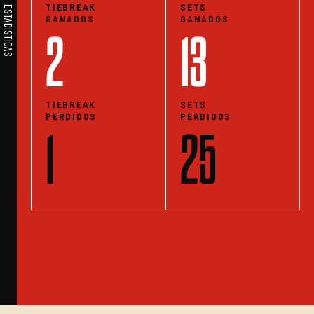
TIEBREAK
SETS
GANADOS
GANADOS
2
13
TIEBREAK
SETS
PERDIDOS
PERDIDOS
1
25