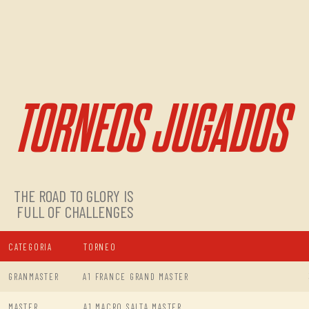
TORNEOS JUGADOS
THE ROAD TO GLORY IS
FULL OF CHALLENGES
CATEGORIA
TORNEO
GRANMASTER
A1 FRANCE GRAND MASTER
MASTER
A1 MACRO SALTA MASTER