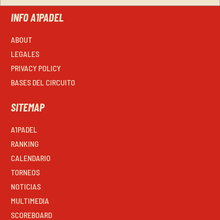
INFO A1PADEL
ABOUT
LEGALES
PRIVACY POLICY
BASES DEL CIRCUITO
SITEMAP
A1PADEL
RANKING
CALENDARIO
TORNEOS
NOTICIAS
MULTIMEDIA
SCOREBOARD