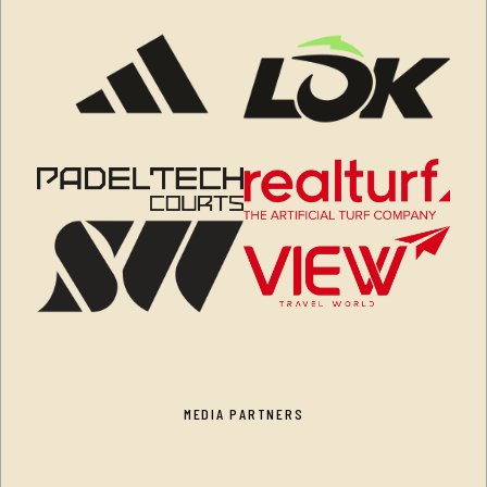
MEDIA PARTNERS