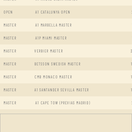
OPEN
A1 CATALUNYA OPEN
MASTER
A1 MARBELLA MASTER
MASTER
A1P MIAMI MASTER
MASTER
VERBIER MASTER
MASTER
BETSSON SWEDISH MASTER
MASTER
CMB MONACO MASTER
MASTER
A1 SANTANDER SEVILLA MASTER
MASTER
A1 CAPE TOW (PREVIAS MADRID)