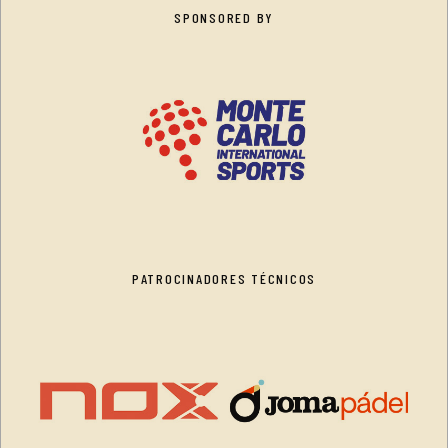
SPONSORED BY
PATROCINADORES TÉCNICOS