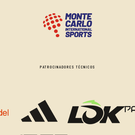
PATROCINADORES TÉCNICOS