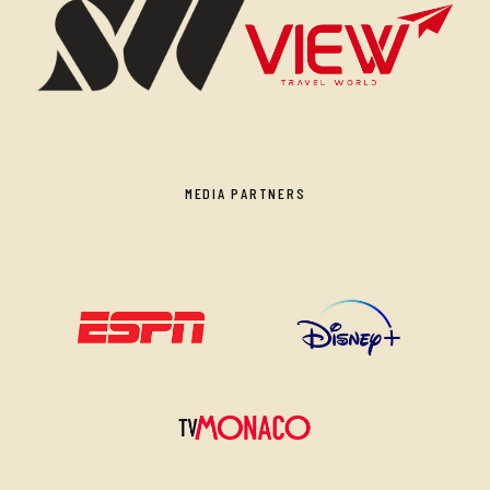
MEDIA PARTNERS