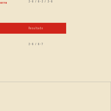
3-6 / 6-3 / 3-6
horro
Resultado
2-6 / 6-7