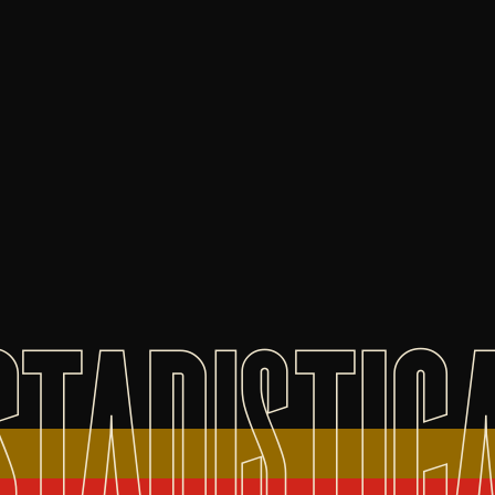
STADISTIC