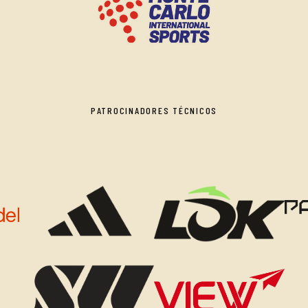
PATROCINADORES TÉCNICOS