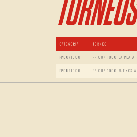
TORNEOS
CATEGORIA
TORNEO
FPCUP1000
FP CUP 1000 LA PLATA
FPCUP1000
FP CUP 1000 BUENOS A