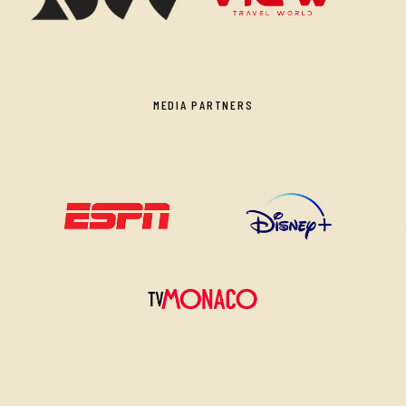
MEDIA PARTNERS