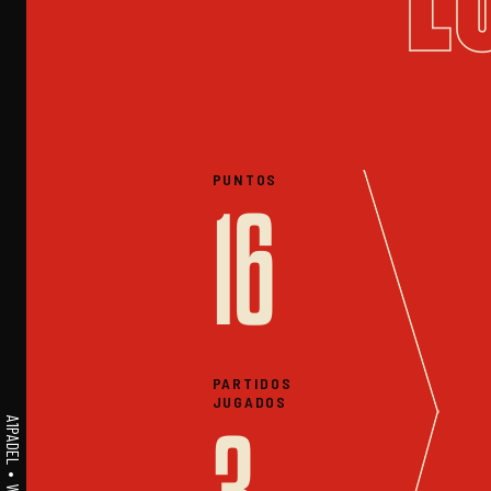
PUNTOS
16
PARTIDOS
JUGADOS