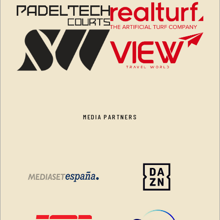
MEDIA PARTNERS