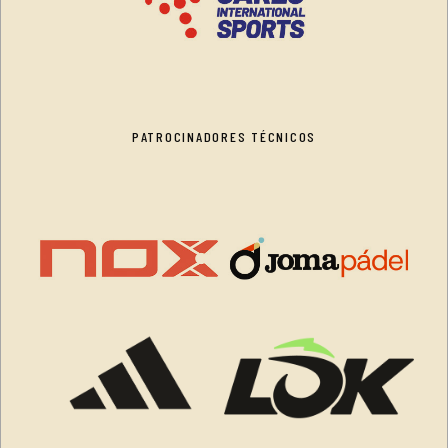
PATROCINADORES TÉCNICOS