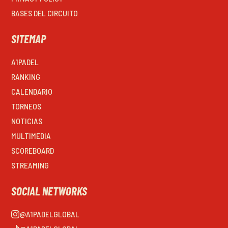
BASES DEL CIRCUITO
SITEMAP
A1PADEL
RANKING
CALENDARIO
TORNEOS
NOTICIAS
MULTIMEDIA
SCOREBOARD
STREAMING
SOCIAL NETWORKS
@A1PADELGLOBAL