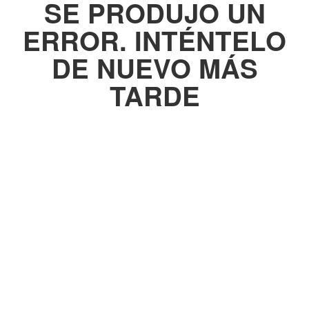
SE PRODUJO UN
ERROR. INTÉNTELO
DE NUEVO MÁS
TARDE