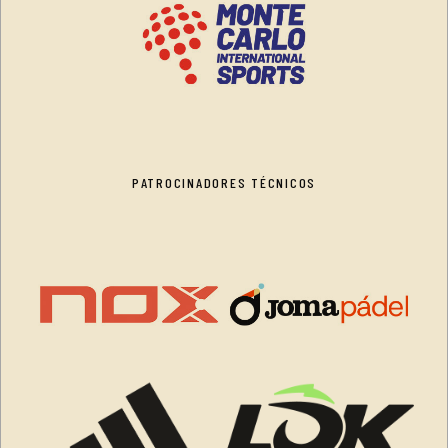
PATROCINADORES TÉCNICOS