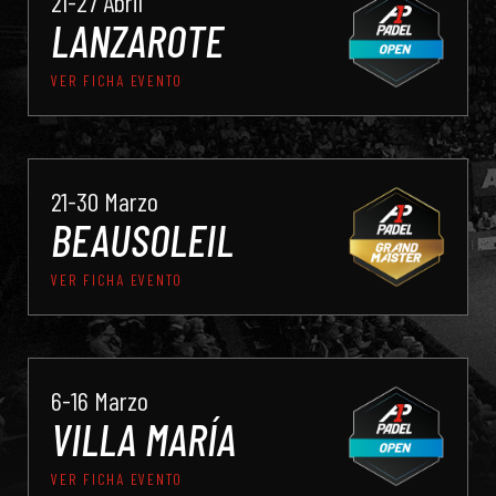
21-27 Abril
LANZAROTE
VER FICHA EVENTO
21-30 Marzo
BEAUSOLEIL
VER FICHA EVENTO
6-16 Marzo
VILLA MARÍA
VER FICHA EVENTO