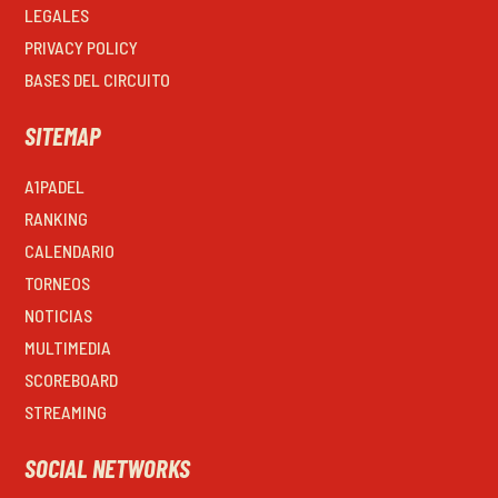
LEGALES
PRIVACY POLICY
BASES DEL CIRCUITO
SITEMAP
A1PADEL
RANKING
CALENDARIO
TORNEOS
NOTICIAS
MULTIMEDIA
SCOREBOARD
STREAMING
SOCIAL NETWORKS