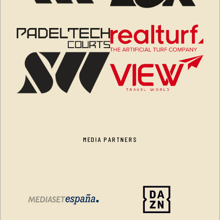
MEDIA PARTNERS