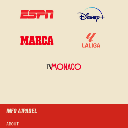
INFO A1PADEL
ABOUT