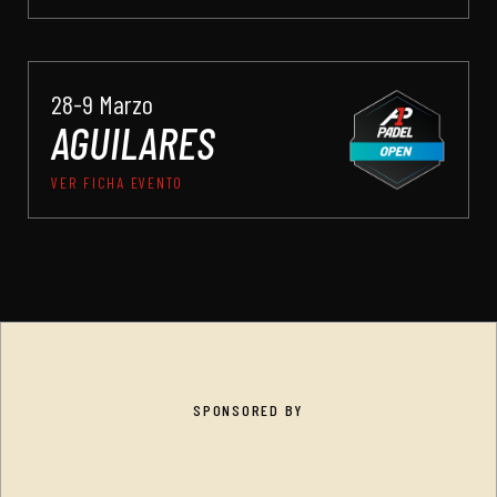
28-9 Marzo
AGUILARES
VER FICHA EVENTO
SPONSORED BY