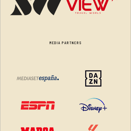
MEDIA PARTNERS