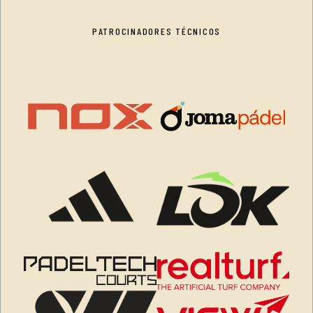
PATROCINADORES TÉCNICOS