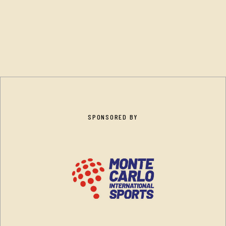
SPONSORED BY