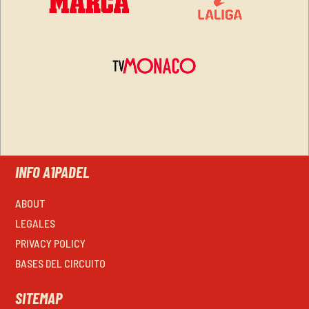
INFO A1PADEL
ABOUT
LEGALES
PRIVACY POLICY
BASES DEL CIRCUITO
SITEMAP