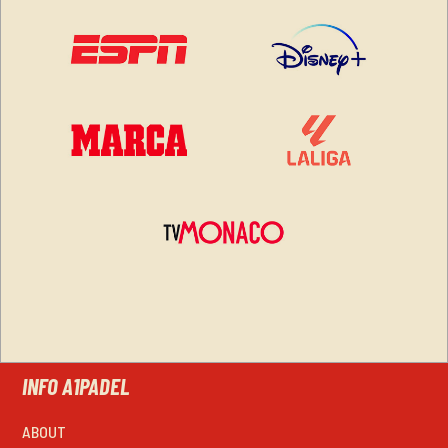
INFO A1PADEL
ABOUT