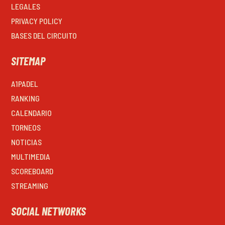
LEGALES
PRIVACY POLICY
BASES DEL CIRCUITO
SITEMAP
A1PADEL
RANKING
CALENDARIO
TORNEOS
NOTICIAS
MULTIMEDIA
SCOREBOARD
STREAMING
SOCIAL NETWORKS