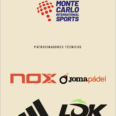
PATROCINADORES TÉCNICOS