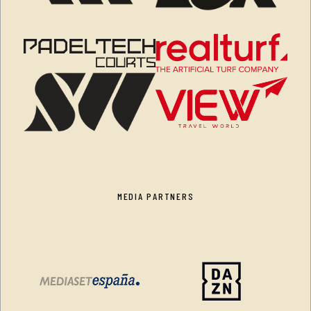
MEDIA PARTNERS