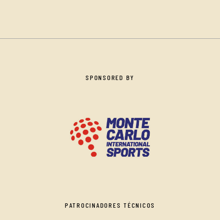
SPONSORED BY
PATROCINADORES TÉCNICOS