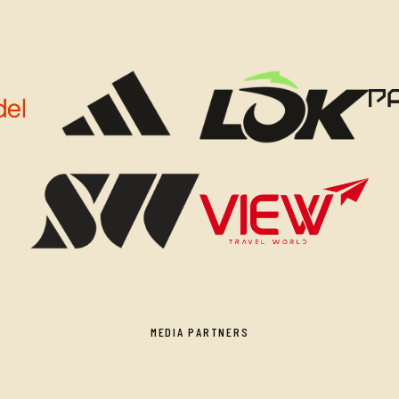
MEDIA PARTNERS