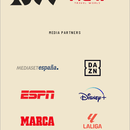
MEDIA PARTNERS