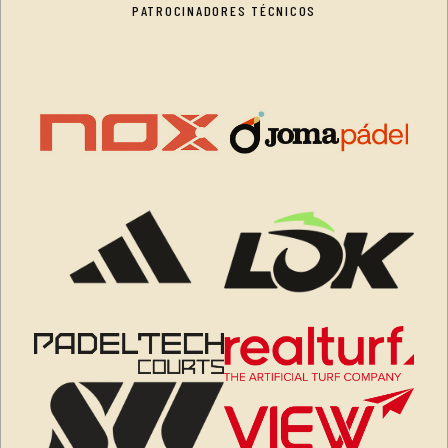
PATROCINADORES TÉCNICOS