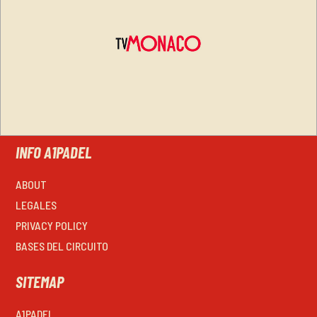
INFO A1PADEL
ABOUT
LEGALES
PRIVACY POLICY
BASES DEL CIRCUITO
SITEMAP
A1PADEL